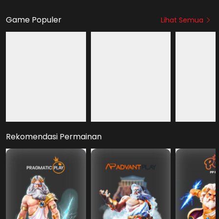
Game Populer
Lihat Semua
HOT
HOT
HOT
NEW
Gates of Olympus POP
Mahjong Roar
Fury of Anubis
Rekomendasi Permainan