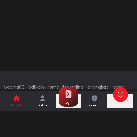
Gading88 Hadirkan Promo Slot Online Terlengkap, Tanpa
Syarat Menyulitkan
Login
Beranda
Daftar
Referral
Live Chat
Selengkapnya
Dalam dunia permainan
slot online
, promo menjadi daya
tarik utama bagi para pemain. Namun, tak jarang banyak
situs memberikan bonus dengan syarat yang rumit.
Permainan
Gading88
hadir berbeda. Di tahun 2025, Gading88 resmi