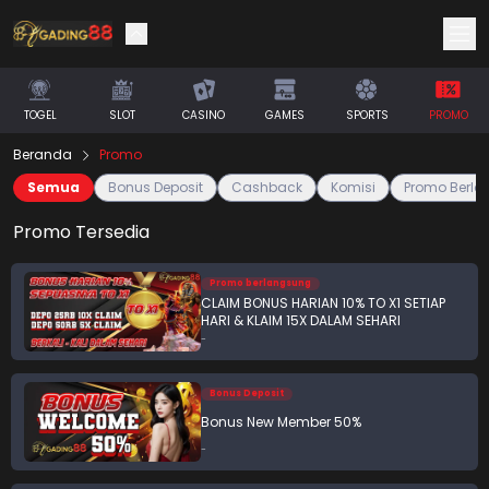
TOGEL
SLOT
CASINO
GAMES
SPORTS
PROMO
Beranda
Promo
Semua
Bonus Deposit
Cashback
Komisi
Promo Berl
Promo Tersedia
Promo berlangsung
CLAIM BONUS HARIAN 10% TO X1 SETIAP
HARI & KLAIM 15X DALAM SEHARI
-
Bonus Deposit
Bonus New Member 50%
-