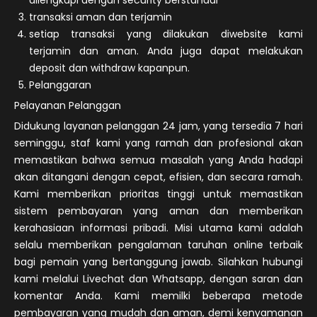
dilengkapi dengan security berstandar
transaksi aman dan terjamin
setiap transaksi yang dilakukan diwebsite kami
terjamin dan aman. Anda juga dapat melakukan
deposit dan withdraw kapanpun.
Pelanggaran
Pelayanan Pelanggan
Didukung layanan pelanggan 24 jam, yang tersedia 7 hari
seminggu, staf kami yang ramah dan profesional akan
memastikan bahwa semua masalah yang Anda hadapi
akan ditangani dengan cepat, efisien, dan secara ramah.
Kami memberikan prioritas tinggi untuk memastikan
sistem pembayaran yang aman dan memberikan
kerahasiaan informasi pribadi. Misi utama kami adalah
selalu memberikan pengalaman taruhan online terbaik
bagi pemain yang bertanggung jawab. Silahkan hubungi
kami melalui Livechat dan Whatsapp, dengan saran dan
komentar Anda. Kami memilki beberapa metode
pembayaran yang mudah dan aman, demi kenyamanan