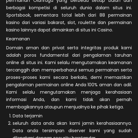
permainan Olahraga yang berbeda setiap bulan dan
berbagai kompetisi di seluruh dunia dalam situs ini.
Sportsbook, sementara total lebih dari 88 permainan
kasino dari variasi bakarat, slot, roulette dan permainan
kasino lainnya dapat dimainkan di situs ini Casino.
Keamanan
Domain aman dan privat serta integritas produk kami
adalah poros fundamental dari pengalaman taruhan
online di situs ini. Kami selalu mengutamakan keamanan
tercanggih dan memperbaharui semua permainan serta
proses-proses kami secara berkala, demi memastikan
pengalaman permainan online Anda 100% aman dan adil.
Kami selalu mengutamakan menjaga kerahasiaan
informasi Anda, dan kami tidak akan pernah
membagikannya ataupun menjualnya ke pihak ketiga.
Data terjamin
seluruh data anda akan kami jamin kerahasiaannya.
Data anda tersimpan diserver kami yang sudah